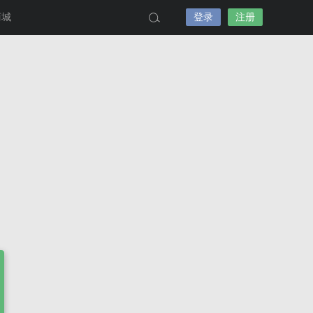
商城
登录
注册