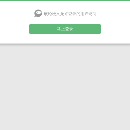
该论坛只允许登录的用户访问
马上登录