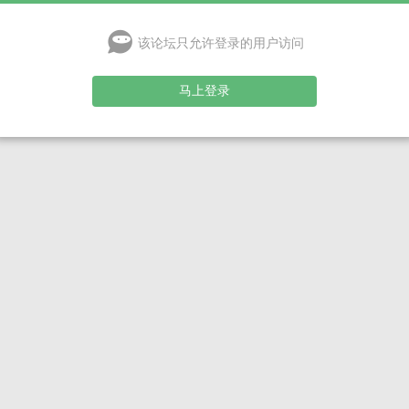
该论坛只允许登录的用户访问
马上登录