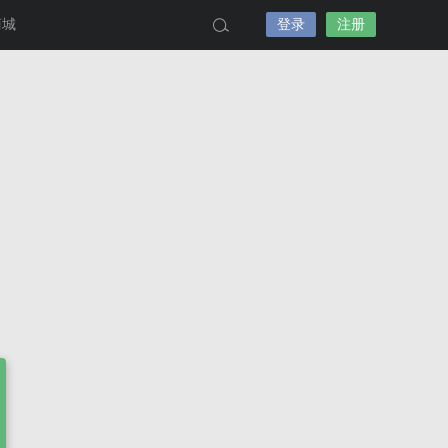
商城
登录
注册