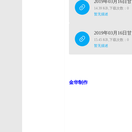
2019年03月16日
14.39 KB
,
下载次数：0
暂无描述
2019年03月16日
15.45 KB
,
下载次数：0
暂无描述
金华制作