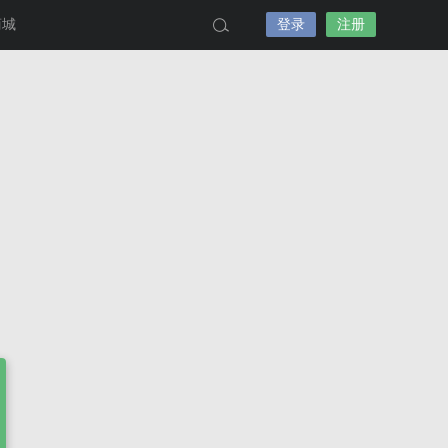
商城
登录
注册