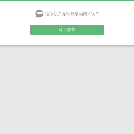
该论坛只允许登录的用户访问
马上登录