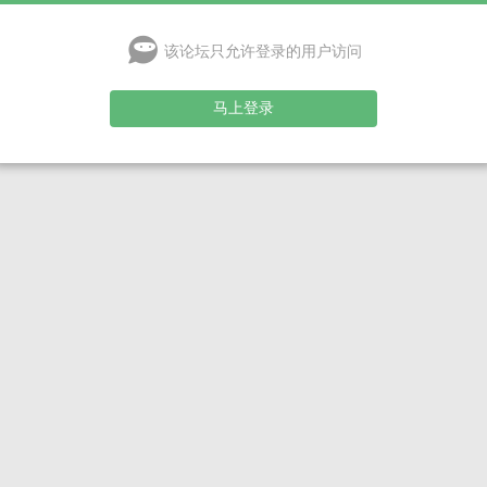
该论坛只允许登录的用户访问
马上登录