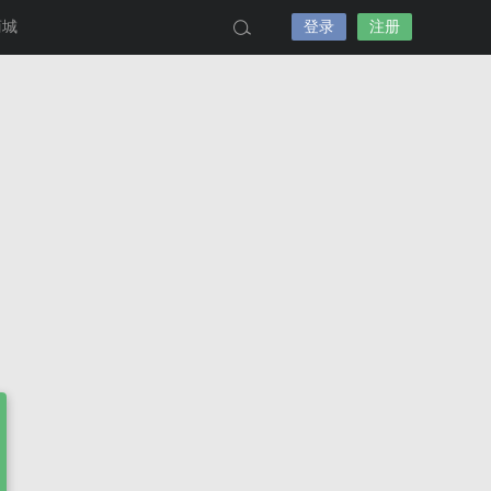
商城
登录
注册