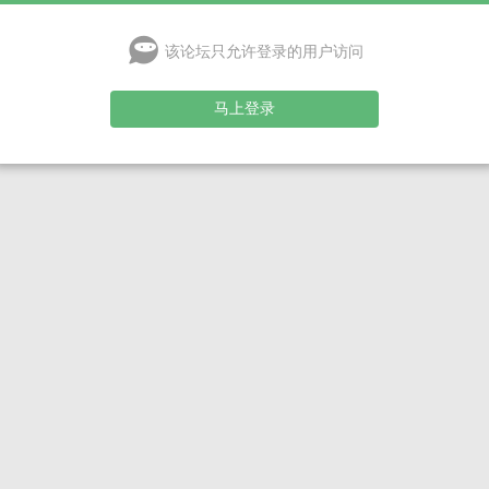
该论坛只允许登录的用户访问
马上登录