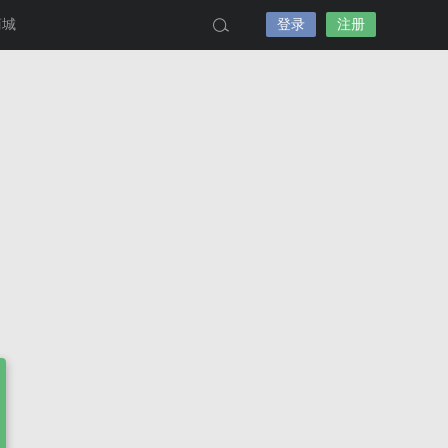
商城
登录
注册