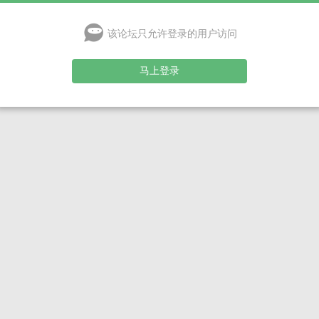
该论坛只允许登录的用户访问
马上登录