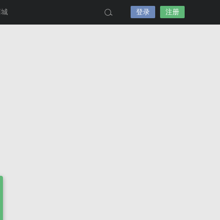
商城
登录
注册