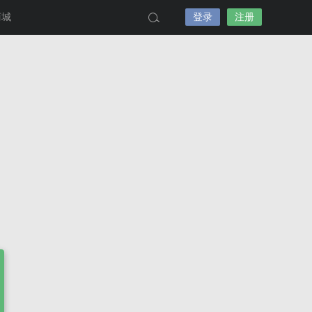
商城
登录
注册