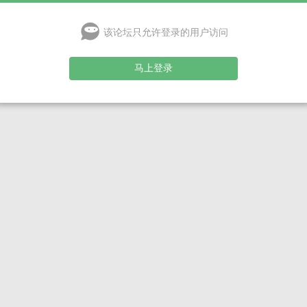
该论坛只允许登录的用户访问
马上登录