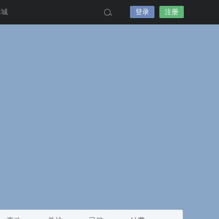
商城
登录
注册