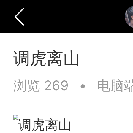
调虎离山
浏览 269
•
电脑