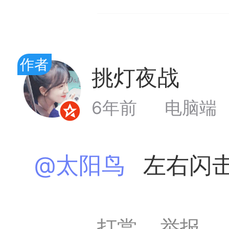
和打谱平台的问题，也
及时回复。2，强烈提
作者
谱学习功能，必须在登
挑灯夜战
Lv
记切记！3，扫二维码
6年前
电脑端
55509（泓弈象棋）4
@太阳鸟
左右闪
PP。5，弈易道苹果IO
览器中(切记）点击链
·广州市
打赏
举报