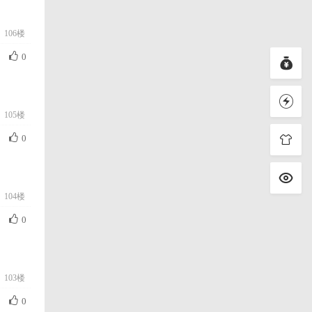
106楼
0
105楼
0
104楼
0
103楼
0