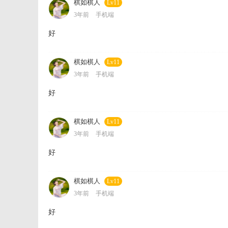
棋如棋人
Lv11
3年前
手机端
好
棋如棋人
Lv11
3年前
手机端
好
棋如棋人
Lv11
3年前
手机端
好
棋如棋人
Lv11
3年前
手机端
好