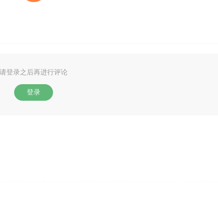
请登录之后再进行评论
登录