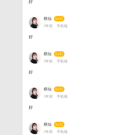
好
棋仙
Lv11
3年前
手机端
好
棋仙
Lv11
3年前
手机端
好
棋仙
Lv11
3年前
手机端
好
棋仙
Lv11
3年前
手机端