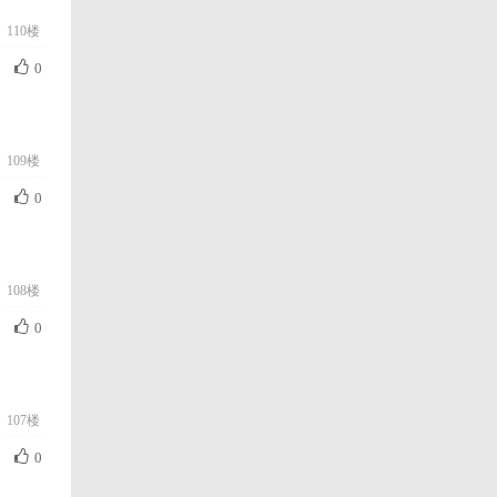
110楼
0
109楼
0
108楼
0
107楼
0