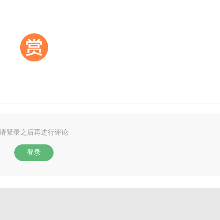
请登录之后再进行评论
登录