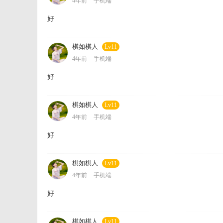
4年前
手机端
好
棋如棋人
Lv11
4年前
手机端
好
棋如棋人
Lv11
4年前
手机端
好
棋如棋人
Lv11
4年前
手机端
好
棋如棋人
Lv11