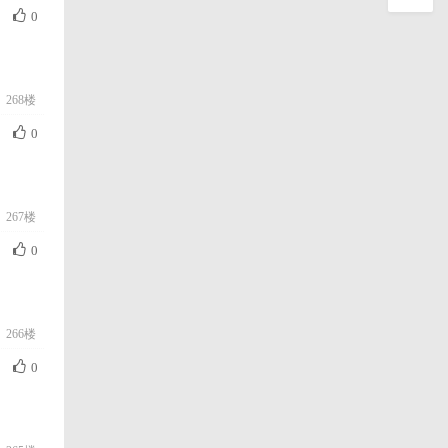
0
268楼
0
267楼
0
266楼
0