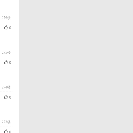
276楼
0
275楼
0
274楼
0
273楼
0