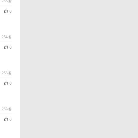
265楼
0
264楼
0
263楼
0
262楼
0