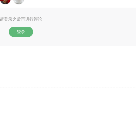
请登录之后再进行评论
登录