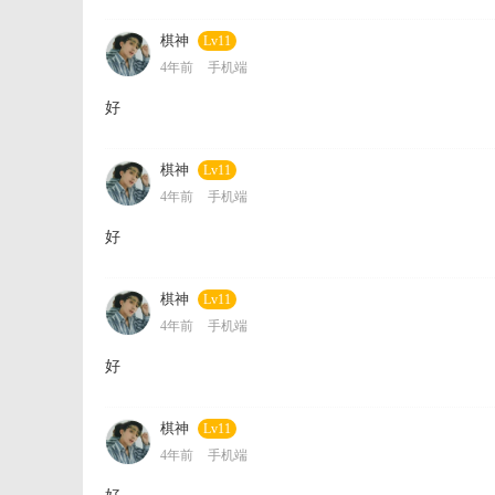
棋神
Lv11
4年前
手机端
好
棋神
Lv11
4年前
手机端
好
棋神
Lv11
4年前
手机端
好
棋神
Lv11
4年前
手机端