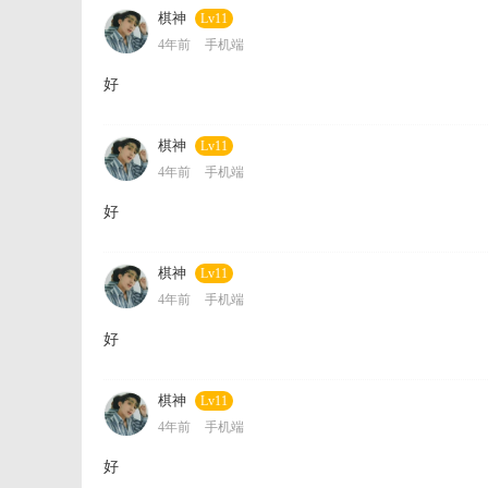
棋神
Lv11
4年前
手机端
好
棋神
Lv11
4年前
手机端
好
棋神
Lv11
4年前
手机端
好
棋神
Lv11
4年前
手机端
好